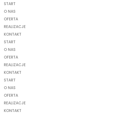
START
O NAS
OFERTA
REALIZACJE
KONTAKT
START
O NAS
OFERTA
REALIZACJE
KONTAKT
START
O NAS
OFERTA
REALIZACJE
KONTAKT